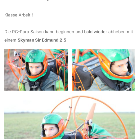
Klasse Arbeit !
Die RC-Para Saison kann beginnen und bald wieder abheben mit
einem
Skyman Sir Edmund 2.5